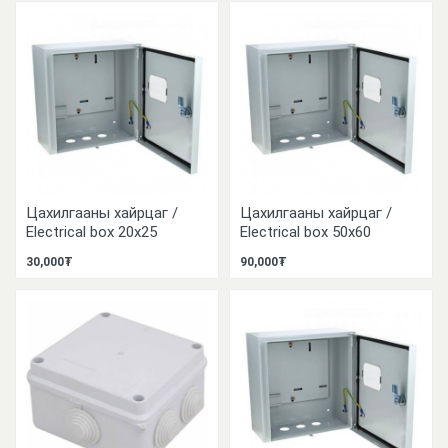
Цахилгааны хайрцаг /
Цахилгааны хайрцаг /
Electrical box 20x25
Electrical box 50x60
30,000₮
90,000₮