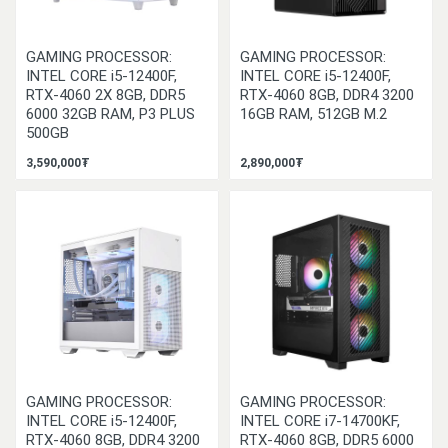
GAMING PROCESSOR:
GAMING PROCESSOR:
INTEL CORE i5-12400F,
INTEL CORE i5-12400F,
RTX-4060 2X 8GB, DDR5
RTX-4060 8GB, DDR4 3200
6000 32GB RAM, P3 PLUS
16GB RAM, 512GB M.2
500GB
3,590,000₮
2,890,000₮
GAMING PROCESSOR:
GAMING PROCESSOR:
INTEL CORE i5-12400F,
INTEL CORE i7-14700KF,
RTX-4060 8GB, DDR4 3200
RTX-4060 8GB, DDR5 6000