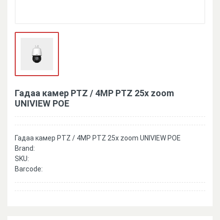
Гадаа камер PTZ / 4MP PTZ 25x zoom
UNIVIEW POE
Гадаа камер PTZ / 4MP PTZ 25x zoom UNIVIEW POE
Brand:
SKU:
Barcode: