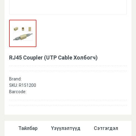
RJ45 Coupler (UTP Cable Холбогч)
Brand:
SKU:
R151200
Barcode:
Тайлбар
Үзүүлэлтүүд
Сэтгэгдэл