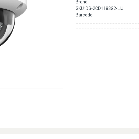
Brand:
SKU:
DS-2CD1183G2-LIU
Barcode: