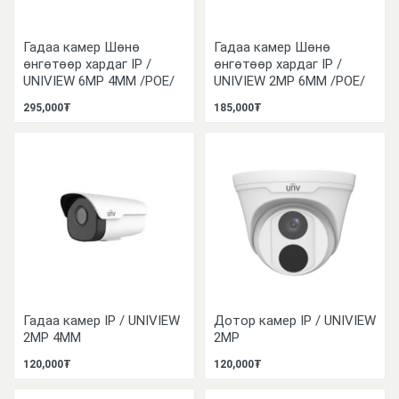
Гадаа камер Шөнө
Гадаа камер Шөнө
өнгөтөөр хардаг IP /
өнгөтөөр хардаг IP /
UNIVIEW 6MP 4MM /POE/
UNIVIEW 2MP 6MM /POE/
295,000₮
185,000₮
Гадаа камер IP / UNIVIEW
Дотор камер IP / UNIVIEW
2MP 4MM
2MP
120,000₮
120,000₮